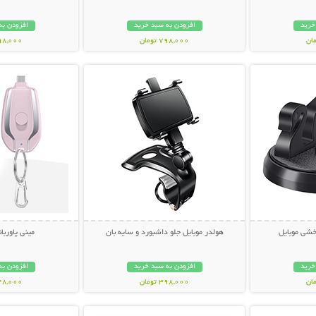
خرید
افزودن به سبد خرید
افزودن به
798,000 تومان
698,000 تو
بیشتر
نمایش توضیحات بیشتر
نمایش توضی
خشی موبایل
هولدر موبایل جلو داشبورد و سایه بان
مینی پاورب
خرید
افزودن به سبد خرید
افزودن به
398,000 تومان
448,000 تو
بیشتر
نمایش توضیحات بیشتر
نمایش توضی