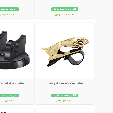
افزودن به سبد خرید
افزودن به سبد 
2,698,000 تومان
398,000 تومان
نمایش توضیحات بیشتر
نمایش توضیحات 
هولدر موبایل اتومبیل طرح جگوار
هولدر و پارک فون چر
افزودن به سبد خرید
افزودن به سبد 
349,000 تومان
188,000 تومان
نمایش توضیحات بیشتر
نمایش توضیحات 