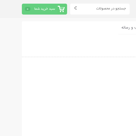
سبد خرید شما
0
 و رسانه