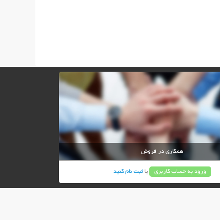
همکاری در فروش
ورود به حساب کاربری
یا
ثبت نام کنید