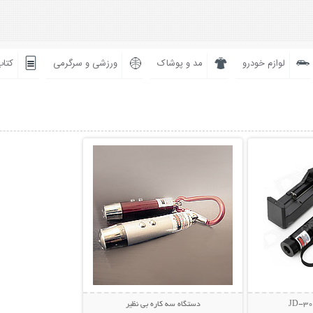
لوازم خودرو
مد و پوشاک
ورزشی و سرگرمی
کتاب
بیشتر
نمایش توضیحات بیشتر
دستگاه سه کاره بی نظیر