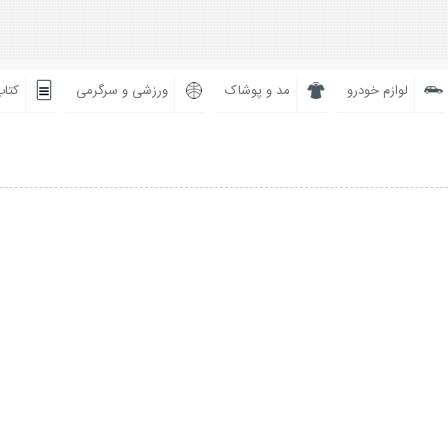
لوازم خودرو
مد و پوشاک
ورزشی و سرگرمی
کتاب