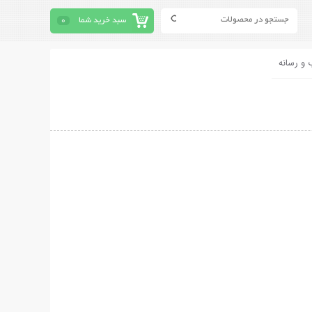
سبد خرید شما
0
 و رسانه