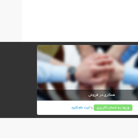
همکاری در فروش
ورود به حساب کاربری
یا
ثبت نام کنید