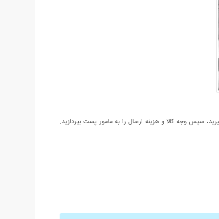
د، سپس وجه کالا و هزینه ارسال را به مامور پست بپردازید.