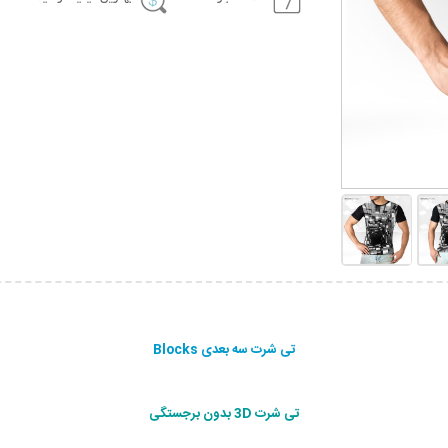
تی شرت سه بعدی Blocks
تی شرت 3D بدون برجستگی