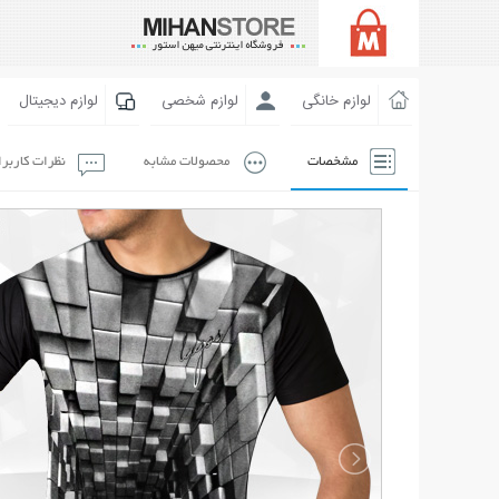
لوازم خانگی
لوازم شخصی
لوازم دیجیتال
مشخصات
محصولات مشابه
نظرات کاربر