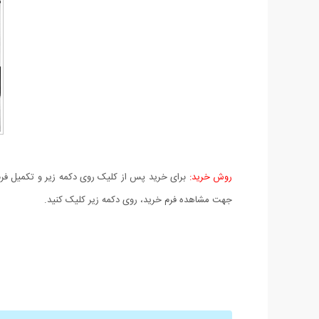
روش خرید:
برای خرید پس از کلیک روی دکمه زیر و تکمیل فرم 
جهت مشاهده فرم خرید، روی دکمه زیر کلیک کنید.