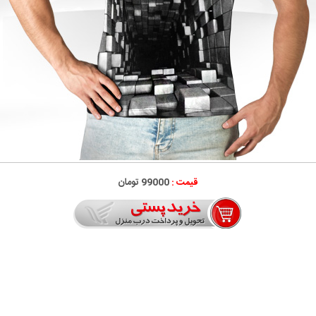
قیمت :
99000 تومان