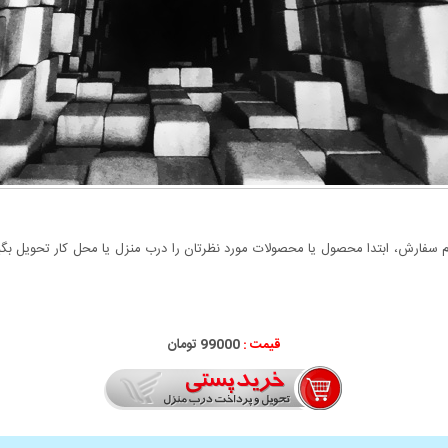
سفارش، ابتدا محصول یا محصولات مورد نظرتان را درب منزل یا محل کار تحویل بگیری
قیمت :
99000 تومان