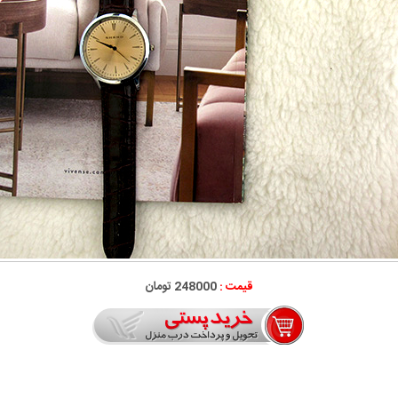
قیمت :
248000 تومان