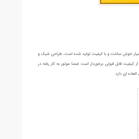
یار خوش ساخت و با کیفیت تولید شده است، طراحی شیک و
یفیت قابل قبولی برخوردار است ضمنا موتور به کار رفته در
لعاده ای دارد.