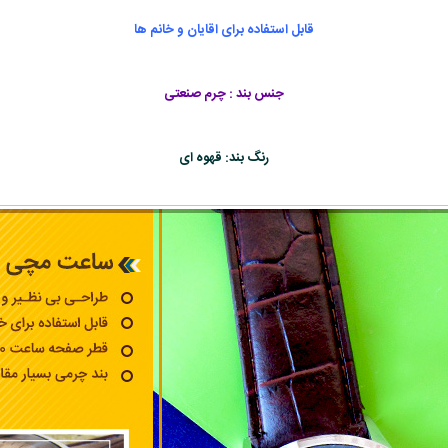
قابل استفاده برای اقایان و خانم ها
جنس بند : چرم صنعتی
رنگ بند: قهوه ای