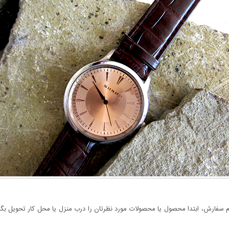
سفارش، ابتدا محصول یا محصولات مورد نظرتان را درب منزل یا محل کار تحویل بگیری