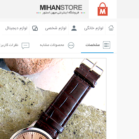
لوازم خانگی
لوازم شخصی
لوازم دیجیتال
مشخصات
محصولات مشابه
نظرات کاربر