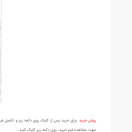
روش خرید:
برای خرید پس از کلیک روی دکمه زیر و تکمیل فرم 
جهت مشاهده فرم خرید، روی دکمه زیر کلیک کنید.