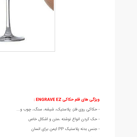
ویژگی های قلم حکاکی ENGRAVE EZ
:
- حکاکی روی فلز، پلاستیک، شیشه، سنگ، چوب و...
- حک کردن انواع نوشته ،متن و اشکال خاص
- جنس بدنه پلاستیک PP ایمن برای انسان