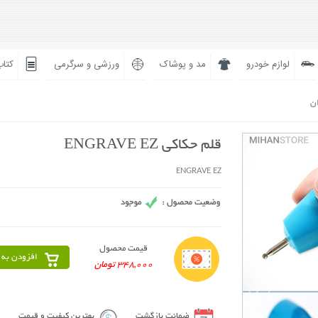
لوازم خودرو
مد و پوشاک
ورزشی و سرگرمی
کتاب
ان
قلم حکاکی ENGRAVE EZ
ENGRAVE EZ
قیمت محصول
افزودن به 
348,000 تومان
ضمانت بازگشت
بهترین کیفیت و قیمت