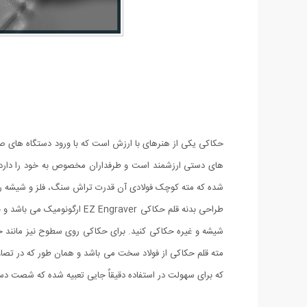
حکاکی یکی از هنرهای با ارزش است که با ورود دستگاه های ص
شده که مته کوچک فولادی آن قدرت تراش سنگ، فلز و شیشه را 
طراحی بدنه قلم حکاکی raver
مته قلم حکاکی از فولاد سخت می باشد و همان طور که در ت
که برای سهولت در استفاده دقیقاٌ جایی تعبیه شده که شصت دس