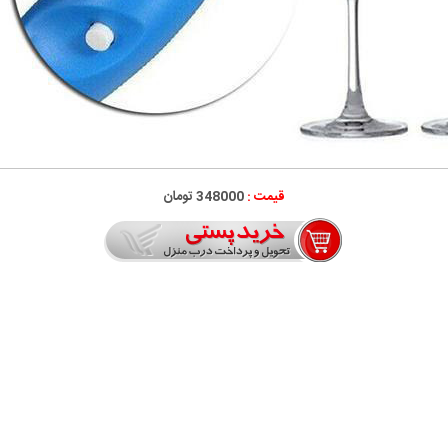
قیمت :
348000 تومان