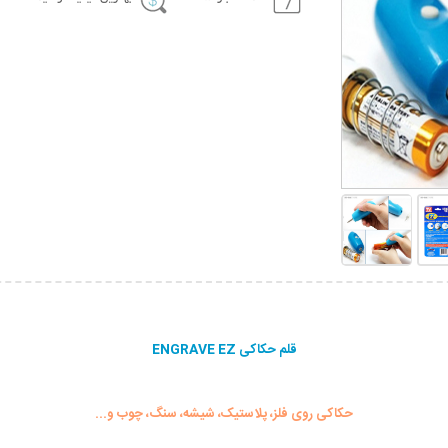
قلم حکاکی ENGRAVE EZ
حکاکی روی فلز، پلاستیک، شیشه، سنگ، چوب و...