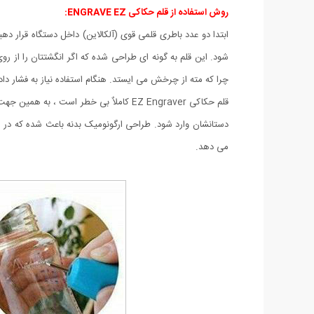
روش استفاده از قلم حکاکی ENGRAVE EZ:
ابتدا دو عدد باطری قلمی قوی (آلکالاین) داخل دستگاه قرار 
شود. این قلم به گونه ای طراحی شده که اگر انگشتتان را از 
چرا که مته از چرخش می ایستد. هنگام استفاده نیاز به فشار د
قلم حکاکی EZ Engraver کاملاٌ بی خطر اس
دستانشان وارد شود. طراحی ارگونومیک بدنه باعث شده که در هنگ
می دهد.