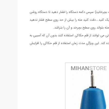
ت بچرخانید) سپس دکمه دستگاه را فشار دهید تا دستگاه روشن
دیک کنید ، دقت کنید مته را بیش از حد روی سطح فشار ندهید
ته بتواند روی سطح بچرخد و آن را بتراشد.
 به آسانی می توانند از قلم حکاکی استفاده کنند بدون آن که آسیبی به
ده کند. این ویژگی مدت زمان استفاده از قلم حکاکی را افزایش