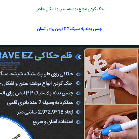
حک کردن انواع نوشته، متن و اشکال خاص
جنس بدنه پلاستیک PP ایمن برای انسان