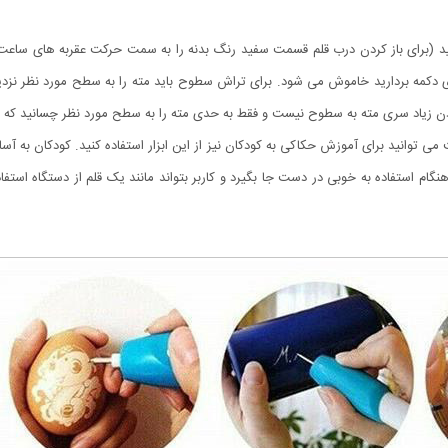
دهید (برای باز کردن درب قلم قسمت سفید رنگ بدنه را به سمت حرکت عقربه های ساع
روی دکمه بردارید خاموش می شود. برای تراش سطوح باید مته را به سطح مورد نظر نز
ادن زیاد سری مته به سطوح نیست و فقط به حدی مته را به سطح مورد نظر چسانید که م
ت ، به همین جهت می توانید برای آموزش حکاکی به کودکان نیز از این ابزار استفاده کنید. کودکان
ام استفاده به خوبی در دست جا بگیرد و کاربر بتواند مانند یک قلم از دستگاه استفا