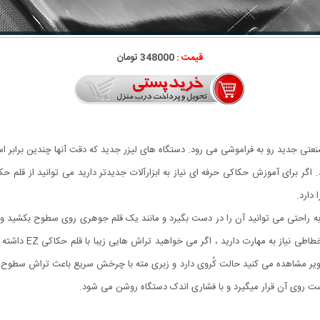
قیمت :
348000 تومان
نعتی جدید رو به فراموشی می رود. دستگاه های لیزر جدید که دقت آنها چندین براب
دارد.
EZ Eng ارگونومیک می باشد و به راحتی می توانید آن را در دست بگیرد و مانند یک قلم جوهری روی سط
شیشه و غیره حکاکی ک
صاویر مشاهده می کنید حالت کُروی دارد و زبری مته با چرخش سریع باعث تراش سط
ت روی آن قرار میگیرد و با فشاری اندک دستگاه روشن می شود.