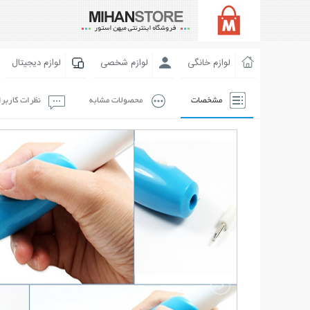
لوازم خانگی
لوازم شخصی
لوازم دیجیتال
مشخصات
محصولات مشابه
نظرات کاربر