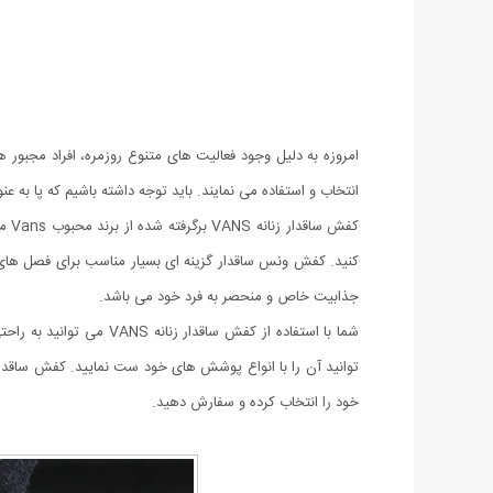
امروزه به دلیل وجود فعالیت های متنوع روزمره، افراد مجبور ه
انتخاب و استفاده می نمایند. باید توجه داشته باشیم که پا ب
کفش
کنید. کفش ونس ساقدار گزینه ای بسیار مناسب برای فصل های سر
جذابیت خاص و منحصر به فرد خود می باشد.
شما با استفاده از کفش 
خود را انتخاب کرده و سفارش دهید.