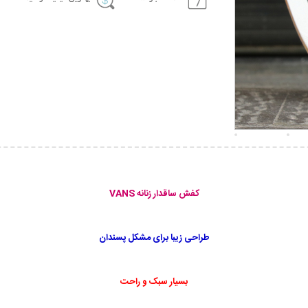
کفش ساقدار زنانه VANS
طراحی زیبا برای مشکل پسندان
بسیار سبک و راحت