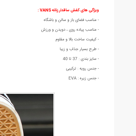
ویژگی های کفش ساقدار زنانه VANS :
- مناسب فضای باز و سالن و باشگاه
- مناسب پیاده روی ، دویدن و ورزش
- کیفیت ساخت بالا و مقاوم
- طرح بسیار جذاب و زیبا
- سایز بندی : 37 تا 40
- جنس رویه : ترکیبی
- جنس زیره : EVA