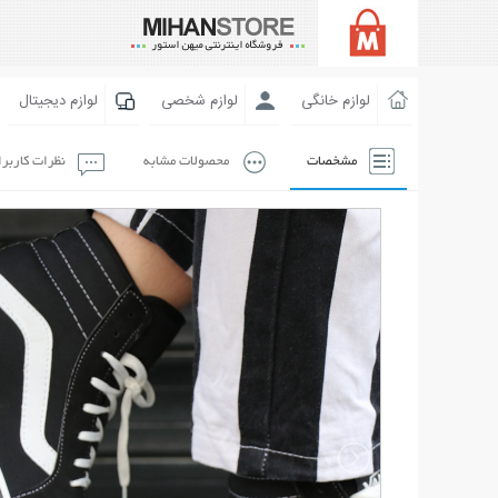
لوازم خانگی
لوازم شخصی
لوازم دیجیتال
مشخصات
محصولات مشابه
نظرات کاربر