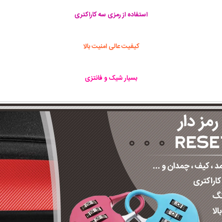
استفاده از رمزی سه کاراکتری
کیفیت عالی امنیت بالا
بسیار شیک و فانتزی