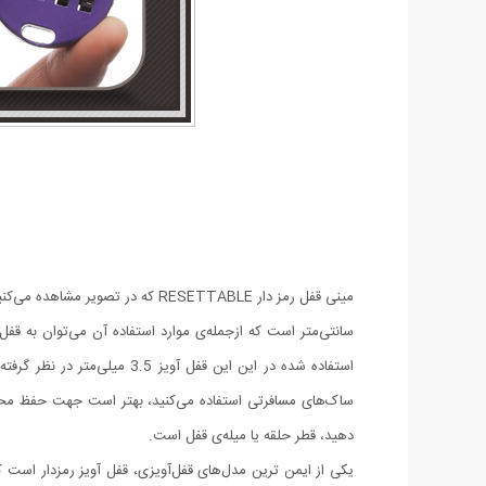
سانتی‌متر است که ازجمله‌ی موارد استفاده آن می‌توان به 
استفاده شده در این این قفل
ساک‌های مسافرتی استفاده می‌کنید، بهتر است جهت حفظ محتویا
دهید، قطر حلقه یا میله‌‎ی قفل است.
یکی از ایمن ترین مدل‌های قفل‌آویزی، قفل آویز رمزدار است که