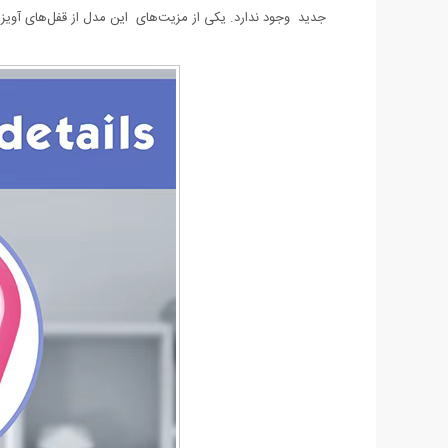
جدید وجود ندارد. یکی از مزیت‌های این مدل از قفل‌های آویز 