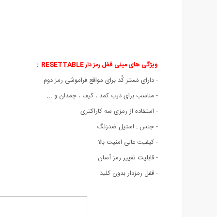
ویژگی های مینی قفل رمز دار RESETTABLE :
- دارای مَستر کُد برای مواقع فراموشی رمز دوم
- مناسب برای درب کمد ، کیف ، چمدان و ...
- استفاده از رمزی سه کاراکتری
- جنس : استیل ضدزنگ
- کیفیت عالی امنیت بالا
- قابلیت تغییر رمز آسان
- قفل رمزدار بدون کلید