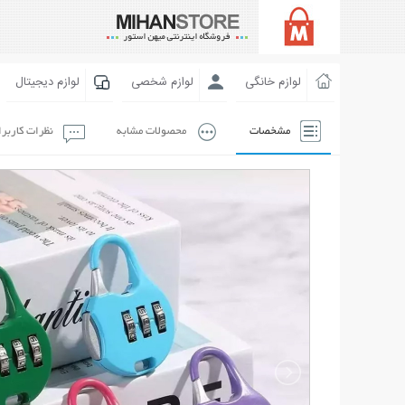
لوازم خانگی
لوازم شخصی
لوازم دیجیتال
مشخصات
محصولات مشابه
نظرات کاربر