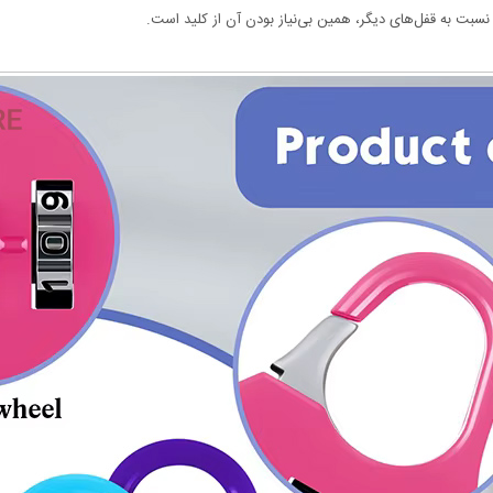
نسبت به قفل‌های دیگر، همین بی‌نیاز بودن آن از کلید است.