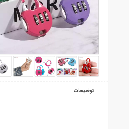
توضیحات