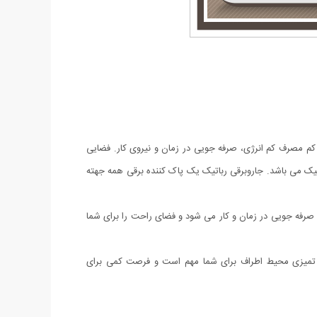
م مصرف کم انرژی، صرفه جویی در زمان و نیروی کار. فضایی
ماتیک می باشد. جاروبرقی رباتیک یک پاک کننده برقی همه جهته
 صرفه جویی در زمان و کار می شود و فضای راحت را برای شما
و تمیزی محیط اطراف برای شما مهم است و فرصت کمی برای