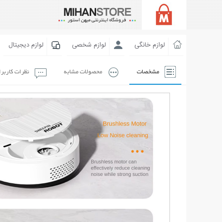
لوازم خانگی
لوازم شخصی
لوازم دیجیتال
مشخصات
محصولات مشابه
نظرات کاربر