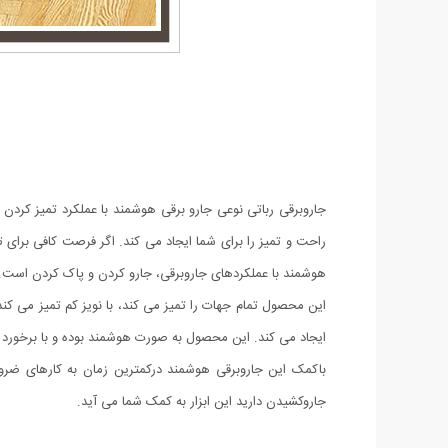
جاروبرقی رباتی نوعی جارو برقی هوشمند با عملکرد تمیز کر
راحت و تمیز را برای شما ایجاد می کند. اگر فرصت کافی برای ت
هوشمند با عملکردهای جاروبرقی، جارو کردن و پاک کردن است
این محصول تمام جهات را تمیز می کند، با نویز کم تمیز می ک
ایجاد می کند. این محصول به صورت هوشمند بوده و با برخورد به
باکمک این جاروبرقی هوشمند درکمترین زمان به کارهای ضر
جاروکشیدن دارید این ابزار به کمک شما می آید.