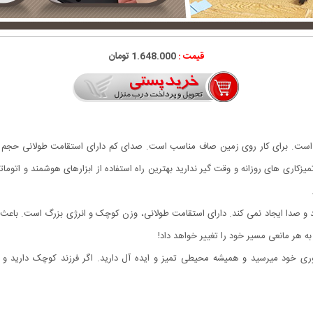
قیمت :
1.648.000 تومان
دن است. برای کار روی زمین صاف مناسب است. صدای کم دارای استقامت طولانی حجم ک
میزکاری های روزانه و وقت گیر ندارید بهترین راه استفاده از ابزارهای هوشمند و اتو
.
ند و صدا ایجاد نمی کند. دارای استقامت طولانی، وزن کوچک و انرژی بزرگ است. باعث
 هر مانعی مسیر خود را تغییر خواهد داد!
وری خود میرسید و همیشه محیطی تمیز و ایده آل دارید. اگر فرزند کوچک دارید 