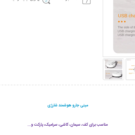
مینی جارو هوشمند شارژی
مناسب برای کف، سیمان، کاشی، سرامیک، پارکت و...