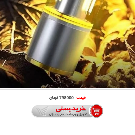
قیمت :
798000 تومان