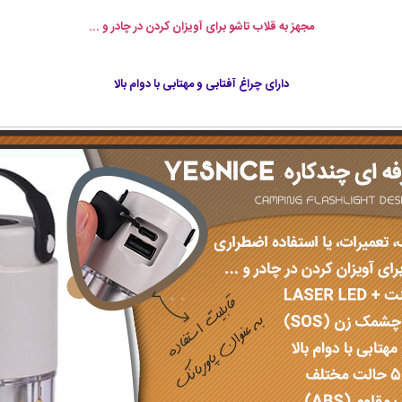
مجهز به قلاب تاشو برای آویزان کردن در چادر و ...
دارای چراغ آفتابی و مهتابی با دوام بالا