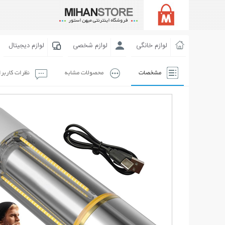
لوازم خانگی
لوازم شخصی
لوازم دیجیتال
مشخصات
محصولات مشابه
نظرات کاربر