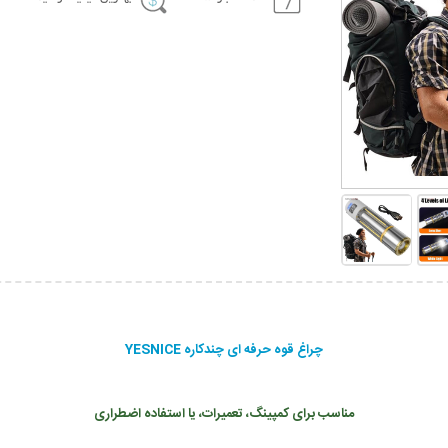
چراغ قوه حرفه ای چندکاره YESNICE
مناسب برای کمپینگ، تعمیرات، یا استفاده اضطراری