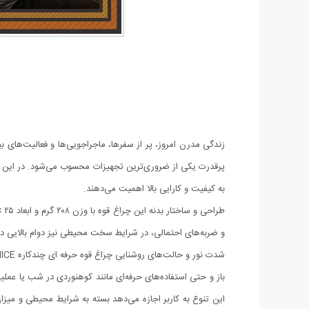
زندگی مدرن امروز، پر از سفرها، ماجراجویی‌ها و فعالیت‌های
به کیفیت و کارایی بالا اهمیت می‌دهند.
و ضربه‌های احتمالی، در شرایط سخت محیطی نیز دوام بالایی دارد
این تنوع به کاربر اجازه می‌دهد بسته به شرایط محیطی و میزان