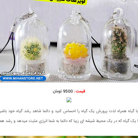
قیمت :
9500 تومان
ا گیاه همراه لذت پرورش یک گیاه را احساس کنید و دائما شاهد رشد گیاه خود باشید
یک گیاه که در یک محیط شیشه ای زیبا که دائما به شما انرژی مثبت میدهد و رشد هم 