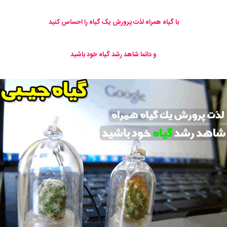
با گیاه همراه لذت پرورش یک گیاه را احساس کنید
و دائما شاهد رشد گیاه خود باشید