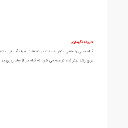
طریقه نگهداری:
گیاه جیبی را ماهی یکبار به مدت دو دقیقه در ظرف آب قرار داده
برای رشد بهتر گیاه توصیه می شود که گیاه هر از چند روزی در 