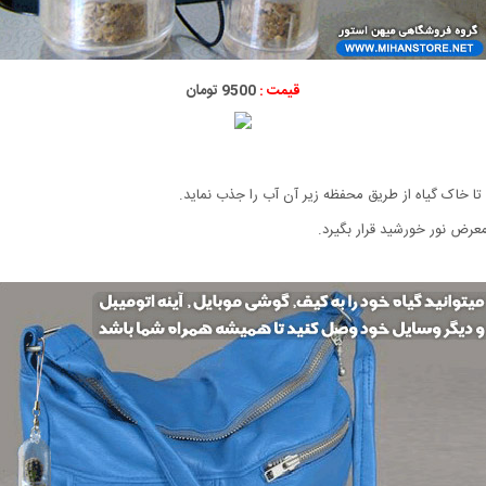
قیمت :
9500 تومان
 تا خاک گیاه از طریق محفظه زیر آن آب را جذب نماید.
معرض نور خورشید قرار بگیرد.