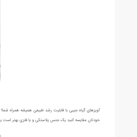
آویزهای گیاه جیبی با قابلیت رشد طبیعی همیشه همراه شما! ب
خودتان مقایسه کنید یک جنس پلاستکی و یا فلزی بهتر است یا 