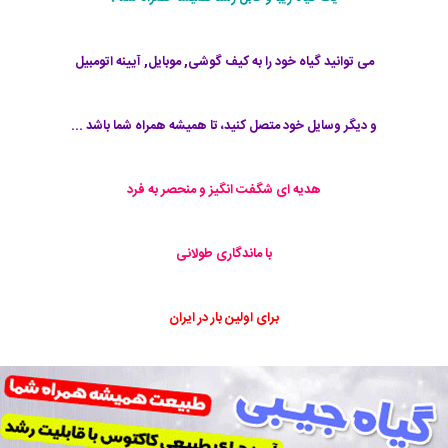
می توانید گیاه خود را به کیف گوشی, موبایل, آیینه اتومبیل
و دیگر وسایل خود متصل کنید، تا همیشه همراه شما باشد ...
هدیه ای شگفت انگیز و منحصر به فرد
با ماندگاری طولانی
برای اولین بار در ایران