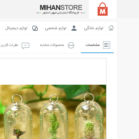
لوازم خانگی
لوازم شخصی
لوازم دیجیتال
مشخصات
محصولات مشابه
نظرات کاربر