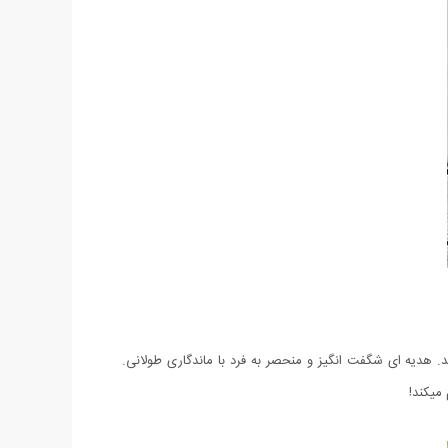
. هدیه ای شگفت انگیز و منحصر به فرد با ماندگاری طولانی.
میکند!