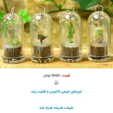
قیمت :
9500 تومان
آویزهای طبیعی کاکتوس با قابلیت رشد
طبیعت همیشه همراه شما