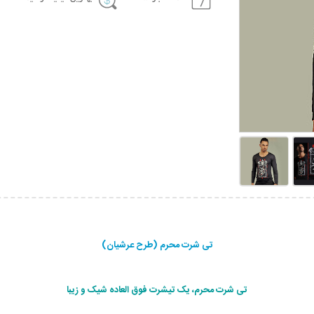
تی شرت محرم (طرح عرشیان)
تی شرت محرم، یک تیشرت فوق العاده شیک و زیبا