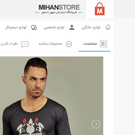
لوازم خانگی
لوازم شخصی
لوازم دیجیتال
مشخصات
محصولات مشابه
نظرات کاربر