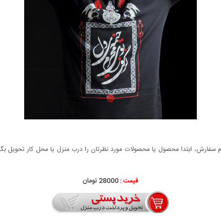
سفارش، ابتدا محصول یا محصولات مورد نظرتان را درب منزل یا محل کار تحویل بگیری
قیمت :
28000 تومان