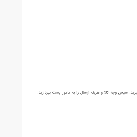
د، سپس وجه کالا و هزینه ارسال را به مامور پست بپردازید.