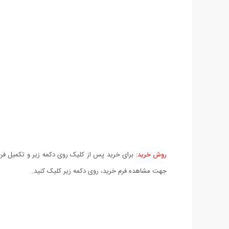
روش خرید:
برای خرید پس از کلیک روی دکمه زیر و تکمیل فرم 
جهت مشاهده فرم خرید، روی دکمه زیر کلیک کنید.