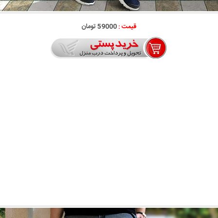
قیمت :
59000 تومان