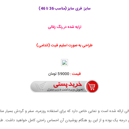
سایز: فری سایز (مناسب 36 تا 46)
ارایه شده در رنگ زغالی
طراحی به صورت اسلیم فیت (اندامی)
قیمت :
59000 تومان
 با طراحی مدرن و رنگ زغالی ارائه شده است و نمایی خاص دارد که برای استفاده روزمره، سفر و گردش 