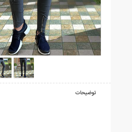
توضیحات