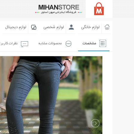
لوازم خانگی
لوازم شخصی
لوازم دیجیتال
مشخصات
محصولات مشابه
نظرات کاربر