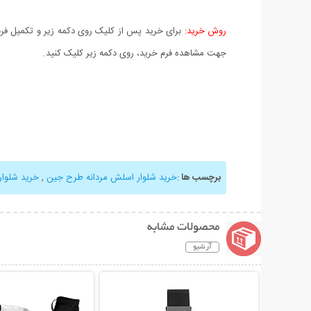
روش خرید:
برای خرید پس از کلیک روی دکمه زیر و تکمیل فرم 
جهت مشاهده فرم خرید، روی دکمه زیر کلیک کنید.
برچسب ها
:
خرید شلوار اسلش مردانه طرح جين
,
خرید شلوا
محصولات مشابه
آرشیو
نمایش توضیحات بیشتر
نمایش توضیحات 