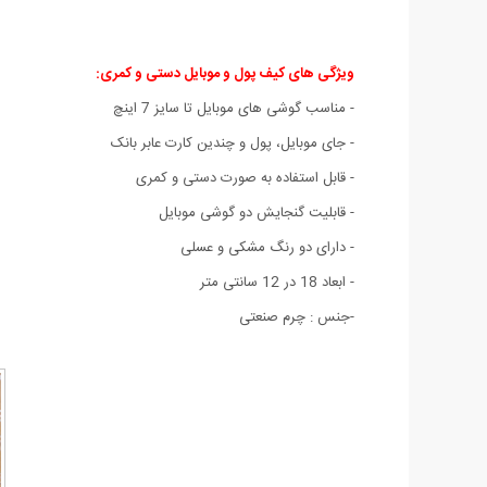
ویژگی های کیف پول و موبایل دستی و کمری:
- مناسب گوشی های موبایل تا سایز 7 اینچ
- جای موبایل، پول و چندین کارت عابر بانک
- قابل استفاده به صورت دستی و کمری
- قابليت گنجايش دو گوشی موبایل
- دارای دو رنگ مشکی و عسلی
- ابعاد 18 در 12 سانتی متر
-جنس : چرم صنعتی