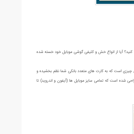
می کنید؟ آیا از انواع خش و کثیفی گوشی موبایل خود خسته شده
ن چیزی است که به کارت های متعدد بانکی شما نظم بخشیده و
احی شده است که تمامی سایز موبایل ها (آیفون و اندروید) تا