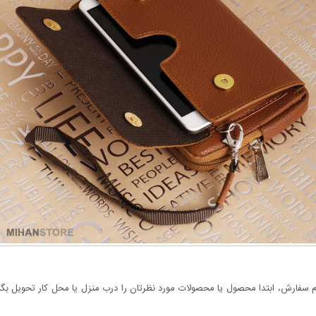
سفارش، ابتدا محصول یا محصولات مورد نظرتان را درب منزل یا محل کار تحویل بگیری