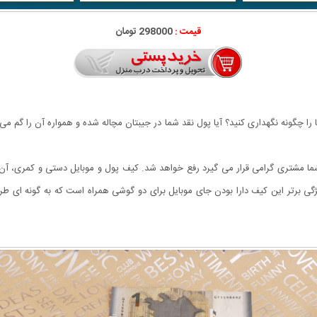
قیمت :
298000 تومان
ها را چگونه نگهداری کنید؟ آیا پول نقد شما در جیبتان مچاله شده و همواره آن را گم 
شما مشتری گرامی قرار می گیرد رفع خواهد شد. کیف پول و موبایل دستی و کمری، آ
گی برتر این کیف دارا بودن جای موبایل برای دو گوشی همراه است که به گونه ای طر