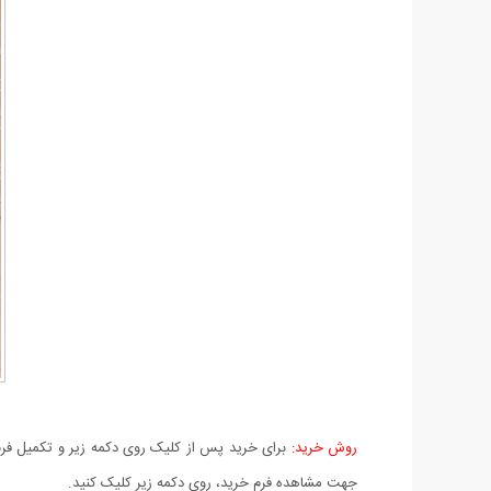
روش خرید:
برای خرید پس از کلیک روی دکمه زیر و تکمیل فرم 
جهت مشاهده فرم خرید، روی دکمه زیر کلیک کنید.