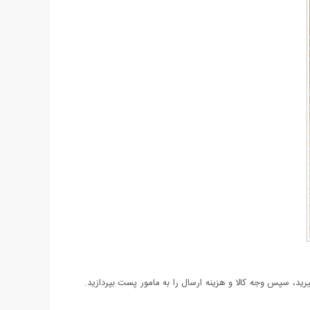
د، سپس وجه کالا و هزینه ارسال را به مامور پست بپردازید.