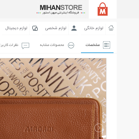
لوازم خانگی
لوازم شخصی
لوازم دیجیتال
مشخصات
محصولات مشابه
نظرات کاربر