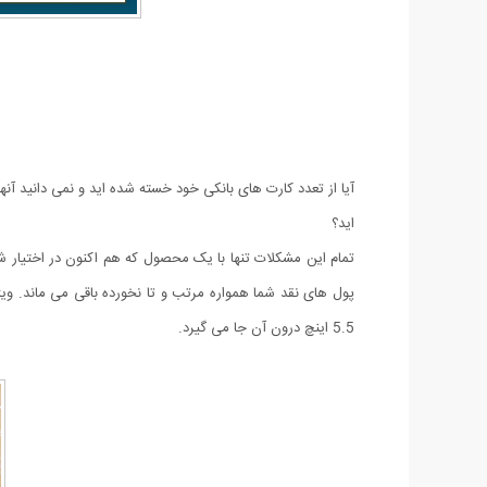
آیا از تعدد کارت های بانکی خود خسته شده اید و نمی دانید آن
اید؟
تمام این مشکلات تنها با یک محصول که هم اکنون در اختیار 
پول های نقد شما همواره مرتب و تا نخورده باقی می ماند. ویژ
5.5 اینچ درون آن جا می گیرد.