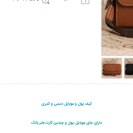
کیف پول و موبایل دستی و کمری
دارای جای موبایل، پول و چندین کارت عابر بانک